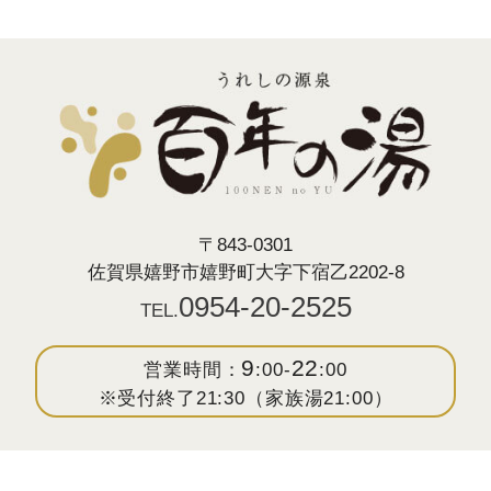
〒843-0301
佐賀県嬉野市嬉野町大字下宿乙2202-8
0954-20-2525
TEL.
9
22
営業時間：
:00-
:00
※受付終了21:30（家族湯21:00）