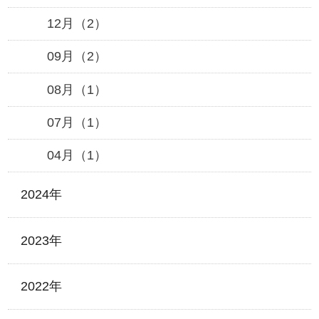
12月（2）
09月（2）
08月（1）
07月（1）
04月（1）
2024年
2023年
2022年