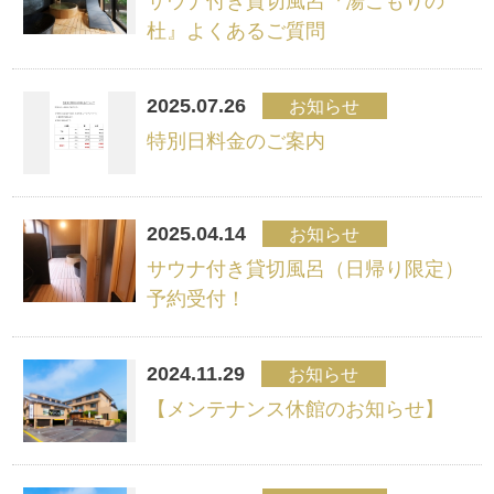
サウナ付き貸切風呂『湯こもりの
杜』よくあるご質問
2025.07.26
お知らせ
特別日料金のご案内
2025.04.14
お知らせ
サウナ付き貸切風呂（日帰り限定）
予約受付！
2024.11.29
お知らせ
【メンテナンス休館のお知らせ】