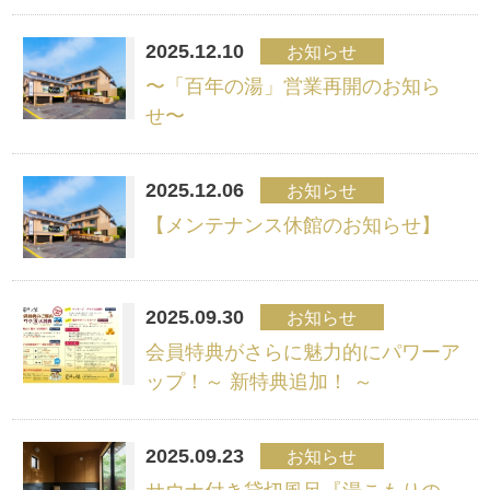
2025.12.10
お知らせ
〜「百年の湯」営業再開のお知ら
せ〜
2025.12.06
お知らせ
【メンテナンス休館のお知らせ】
2025.09.30
お知らせ
会員特典がさらに魅力的にパワーア
ップ！～ 新特典追加！ ～
2025.09.23
お知らせ