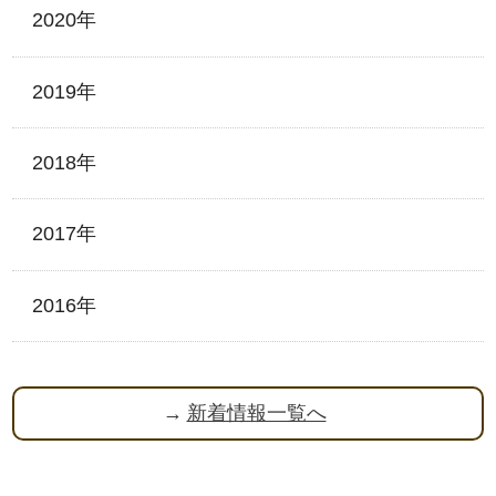
2020年
2019年
2018年
2017年
2016年
新着情報一覧へ