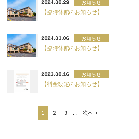
2024.08.29
お知らせ
【臨時休館のお知らせ】
2024.01.06
お知らせ
【臨時休館のお知らせ】
2023.08.16
お知らせ
【料金改定のお知らせ】
1
2
3
…
次へ