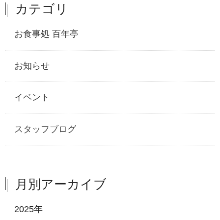
カテゴリ
お食事処 百年亭
お知らせ
イベント
スタッフブログ
月別アーカイブ
2025年