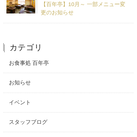
【百年亭】10月～ 一部メニュー変
更のお知らせ
カテゴリ
お食事処 百年亭
お知らせ
イベント
スタッフブログ