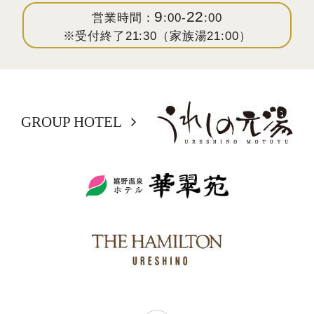
9
22
営業時間：
:00-
:00
※受付終了21:30（家族湯21:00）
GROUP HOTEL