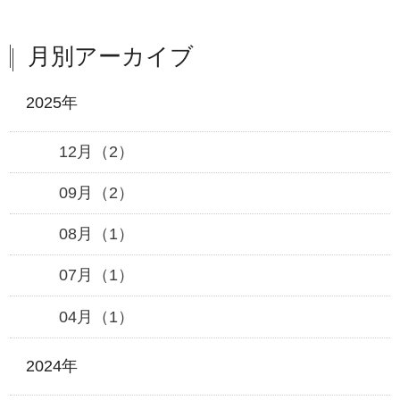
月別アーカイブ
2025年
12月（2）
09月（2）
08月（1）
07月（1）
04月（1）
2024年