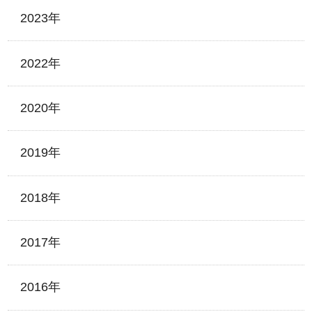
2023年
2022年
2020年
2019年
2018年
2017年
2016年