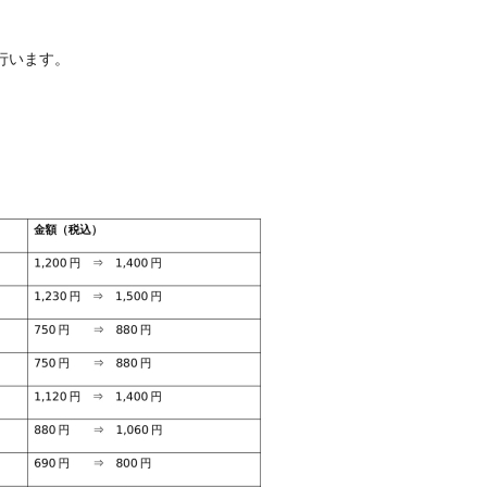
行います。