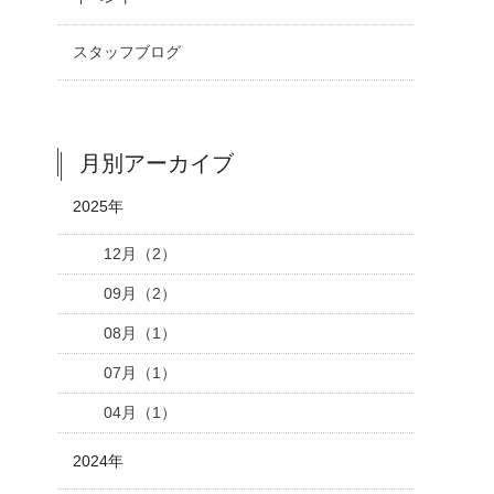
スタッフブログ
月別アーカイブ
2025年
12月（2）
09月（2）
08月（1）
07月（1）
04月（1）
2024年