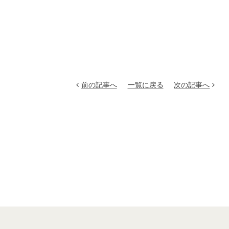
前の記事へ
一覧に戻る
次の記事へ