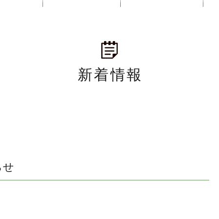
新着情報
らせ