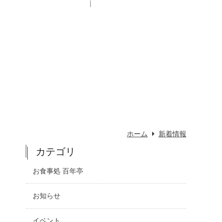
ホーム
新着情報
カテゴリ
お食事処 百年亭
お知らせ
イベント