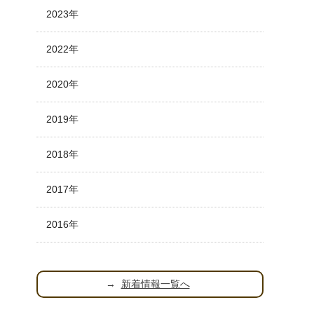
2023年
2022年
2020年
2019年
2018年
2017年
2016年
新着情報一覧へ