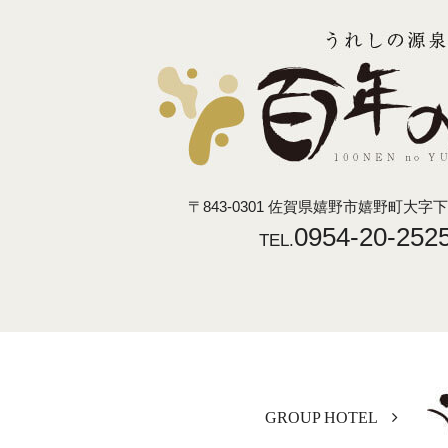
〒843-0301
佐賀県嬉野市嬉野町大字下宿乙
0954-20-252
TEL.
GROUP HOTEL