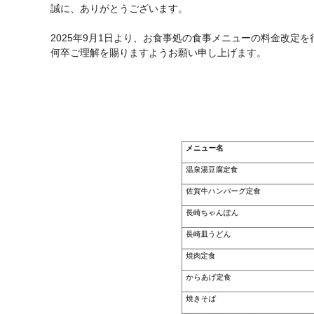
誠に、ありがとうございます。
2025年9月1日より、お食事処の食事メニューの料金改定を
何卒ご理解を賜りますようお願い申し上げます。