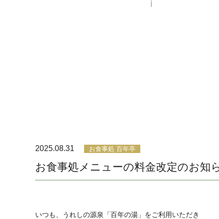
2025.08.31
お食事処 百年亭
お食事処メニューの料金改定のお知
いつも、うれしの源泉「百年の湯」をご利用いただき